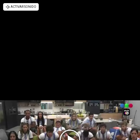
ACTIVAR SONIDO