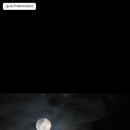
ACTIVAR SONIDO