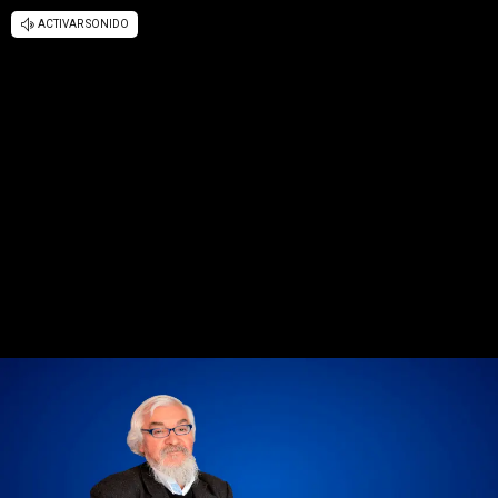
ACTIVAR SONIDO