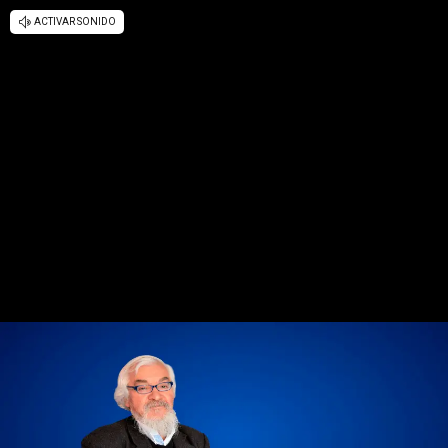
ACTIVAR SONIDO