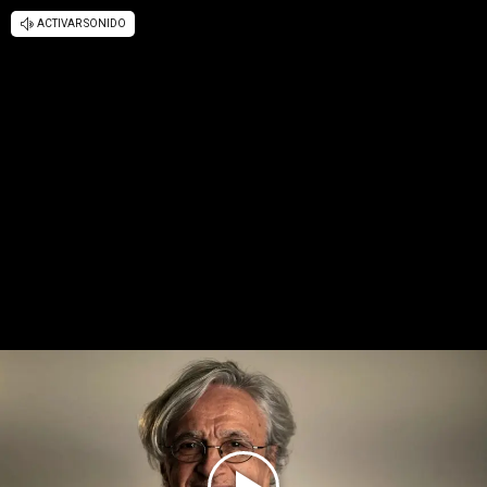
ACTIVAR SONIDO