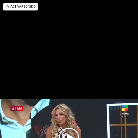
ACTIVAR SONIDO