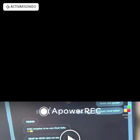
ACTIVAR SONIDO