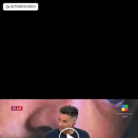
ACTIVAR SONIDO