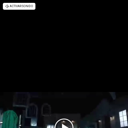
ACTIVAR SONIDO