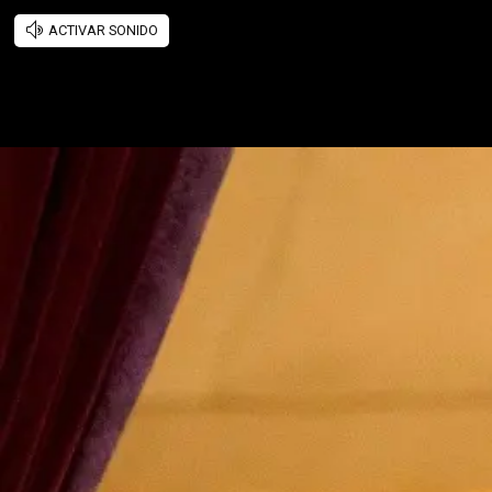
ACTIVAR SONIDO