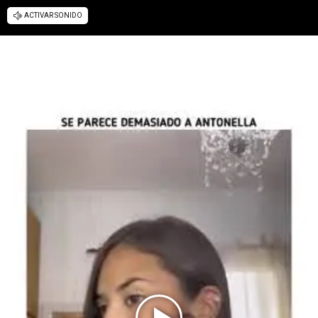
ACTIVAR SONIDO