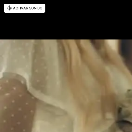
ACTIVAR SONIDO