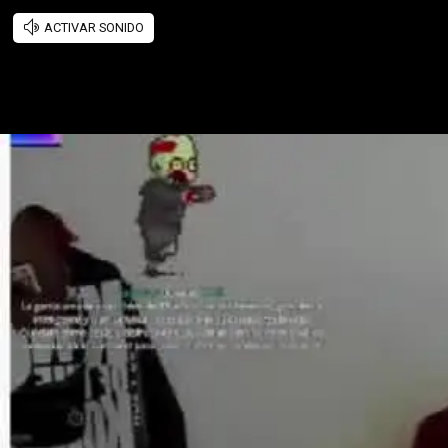
ACTIVAR SONIDO