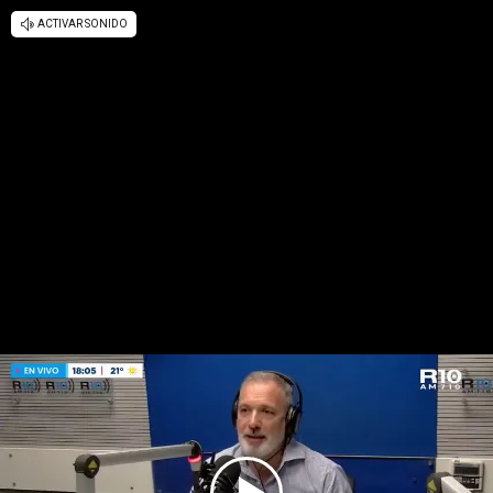
ACTIVAR SONIDO