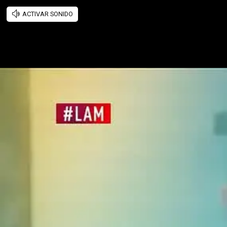
ACTIVAR SONIDO