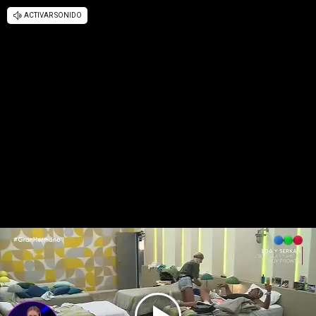
ACTIVAR SONIDO