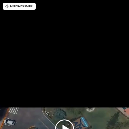
ACTIVAR SONIDO