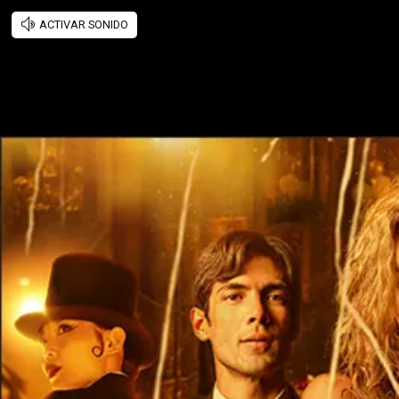
ACTIVAR SONIDO