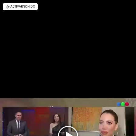
ACTIVAR SONIDO