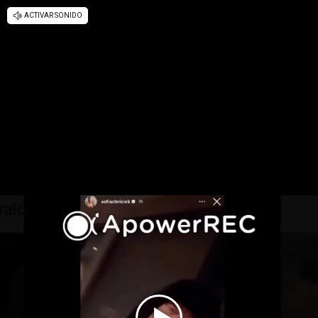
ACTIVAR SONIDO