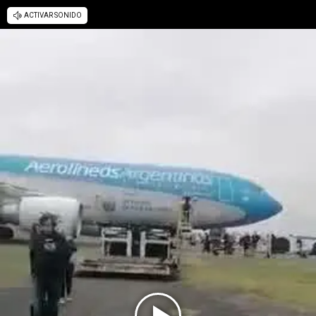
ACTIVAR SONIDO