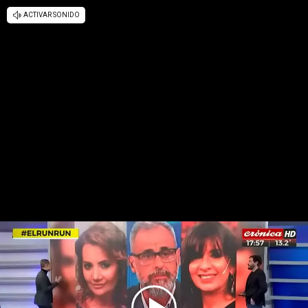
ACTIVAR SONIDO