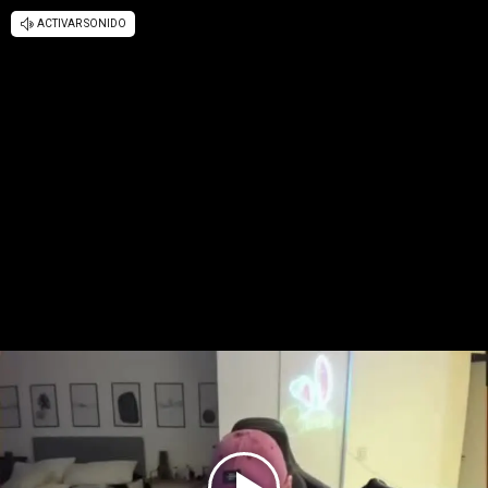
ACTIVAR SONIDO