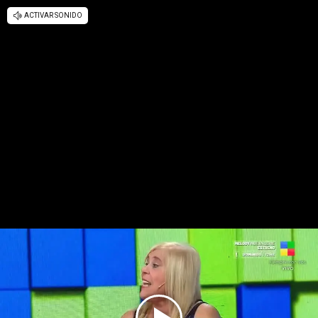
ACTIVAR SONIDO