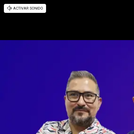
ACTIVAR SONIDO