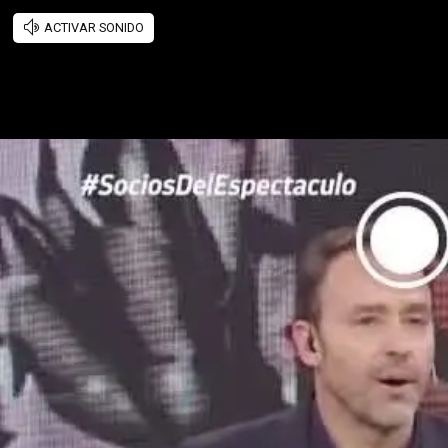
ACTIVAR SONIDO