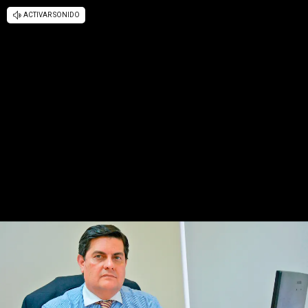
ACTIVAR SONIDO