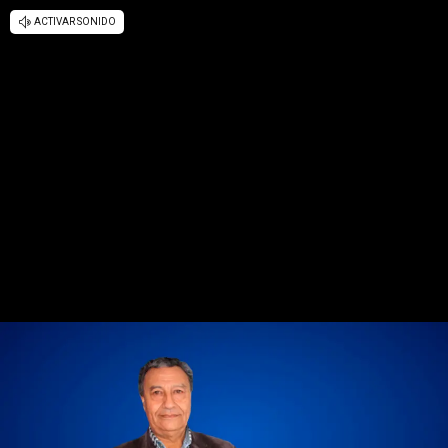
ACTIVAR SONIDO