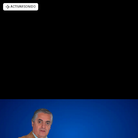
ACTIVAR SONIDO