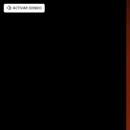
ACTIVAR SONIDO