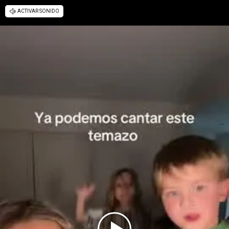
ACTIVAR SONIDO