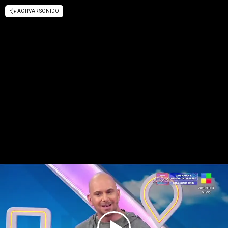
ACTIVAR SONIDO