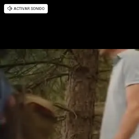
ACTIVAR SONIDO