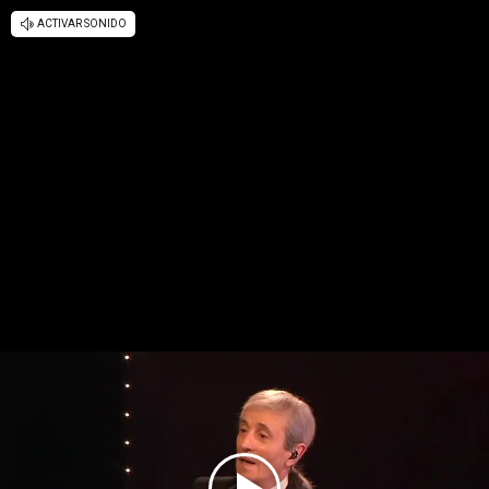
ACTIVAR SONIDO