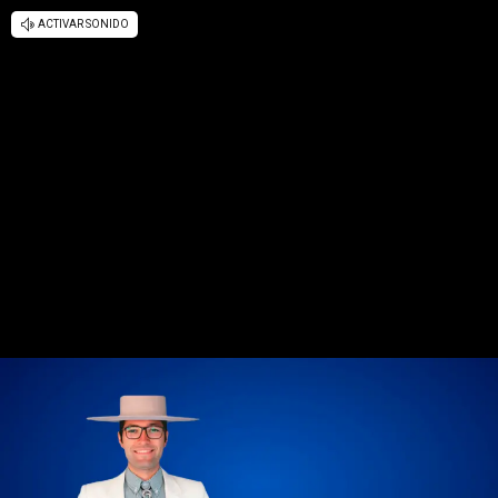
ACTIVAR SONIDO