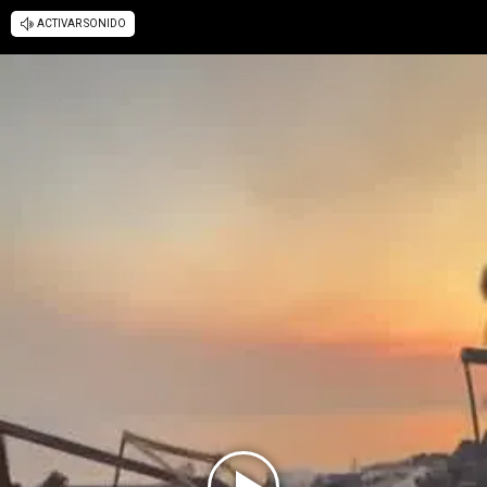
ACTIVAR SONIDO