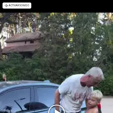
ACTIVAR SONIDO