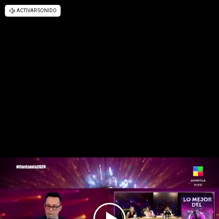
ACTIVAR SONIDO