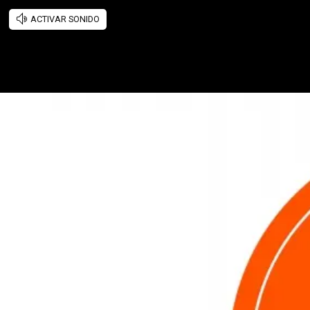
ACTIVAR SONIDO