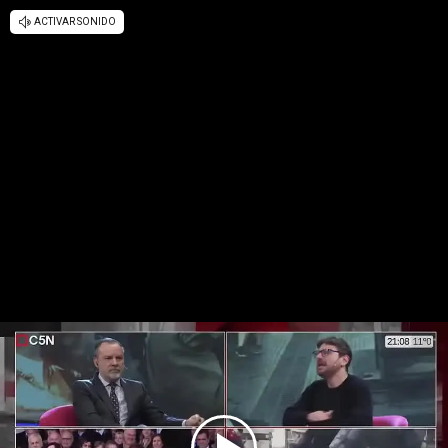
ACTIVAR SONIDO