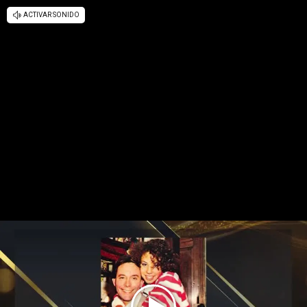
ACTIVAR SONIDO