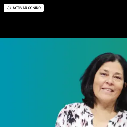
ACTIVAR SONIDO