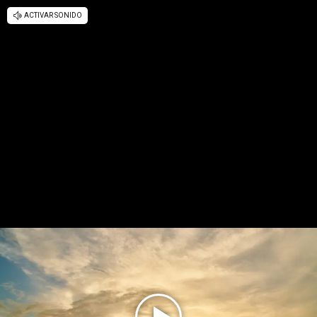
ACTIVAR SONIDO