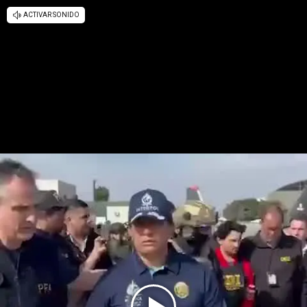
ACTIVAR SONIDO