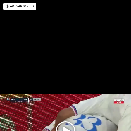
ACTIVAR SONIDO