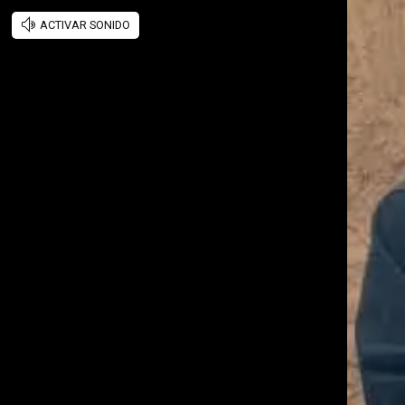
ACTIVAR SONIDO