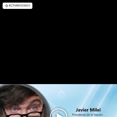
ACTIVAR SONIDO