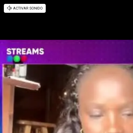
ACTIVAR SONIDO