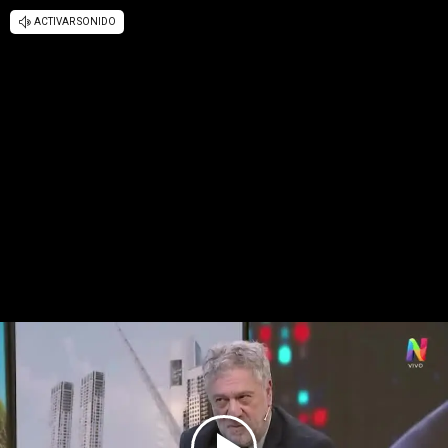
ACTIVAR SONIDO