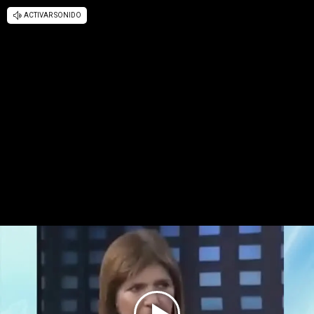
ACTIVAR SONIDO